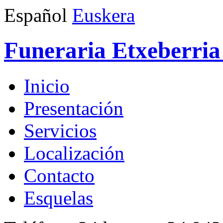
Español
Euskera
Funeraria Etxeberria 
Inicio
Presentación
Servicios
Localización
Contacto
Esquelas