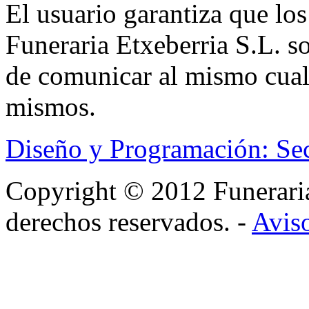
El usuario garantiza que los
Funeraria Etxeberria S.L. s
de comunicar al mismo cual
mismos.
Diseño y Programación: Se
Copyright © 2012 Funerar
derechos reservados. -
Aviso