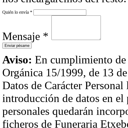
Quién lo envía
*
Mensaje
*
Aviso:
En cumplimiento de l
Orgánica 15/1999, de 13 de
Datos de Carácter Personal
introducción de datos en el 
personales quedarán incorpo
ficheros de Funeraria Etxebe