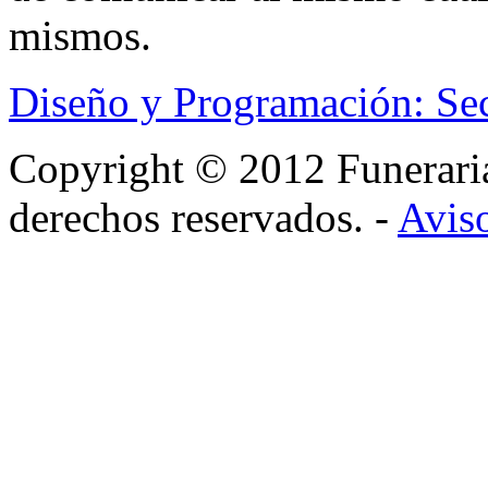
mismos.
Diseño y Programación: Se
Copyright © 2012 Funerar
derechos reservados. -
Aviso