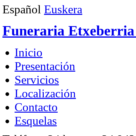
Español
Euskera
Funeraria Etxeberria 
Inicio
Presentación
Servicios
Localización
Contacto
Esquelas