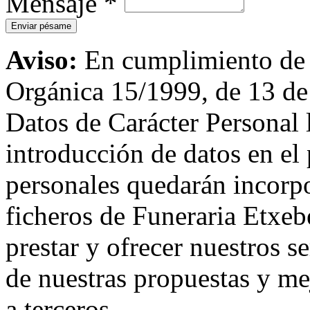
Mensaje
*
Aviso:
En cumplimiento de l
Orgánica 15/1999, de 13 de
Datos de Carácter Personal
introducción de datos en el 
personales quedarán incorpo
ficheros de Funeraria Etxebe
prestar y ofrecer nuestros s
de nuestras propuestas y me
a terceros.