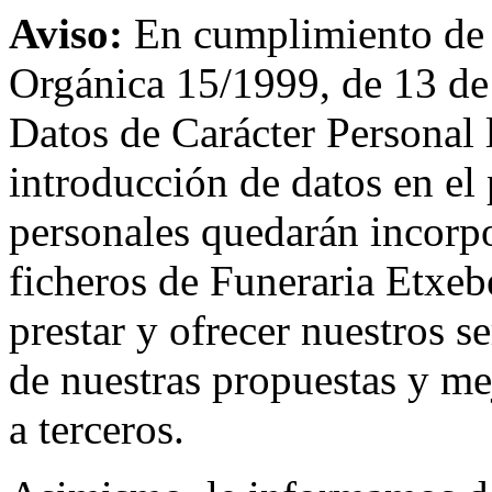
Aviso:
En cumplimiento de l
Orgánica 15/1999, de 13 de
Datos de Carácter Personal
introducción de datos en el 
personales quedarán incorpo
ficheros de Funeraria Etxebe
prestar y ofrecer nuestros s
de nuestras propuestas y me
a terceros.