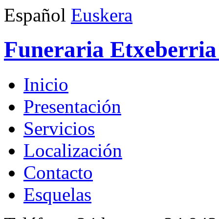
Español
Euskera
Funeraria Etxeberria 
Inicio
Presentación
Servicios
Localización
Contacto
Esquelas