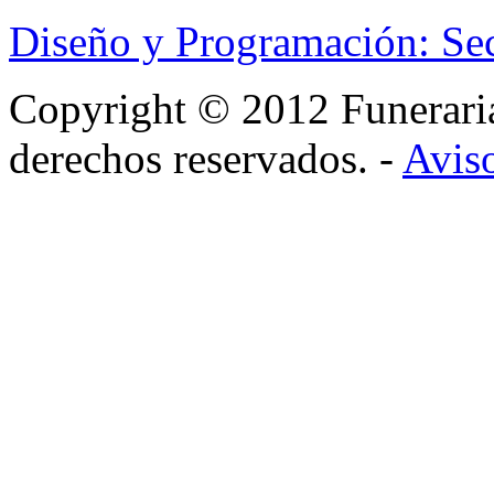
Diseño y Programación: Se
Copyright © 2012 Funerar
derechos reservados. -
Aviso