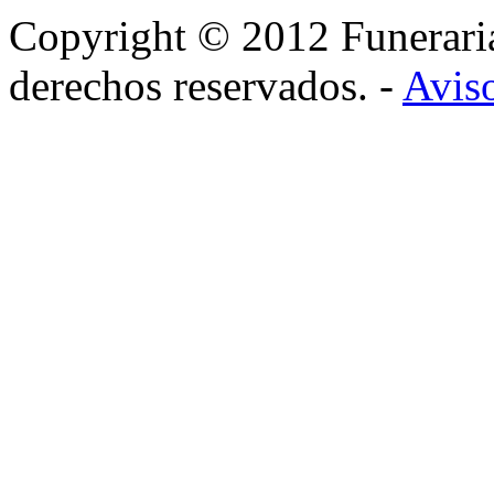
Copyright © 2012 Funerar
derechos reservados. -
Aviso