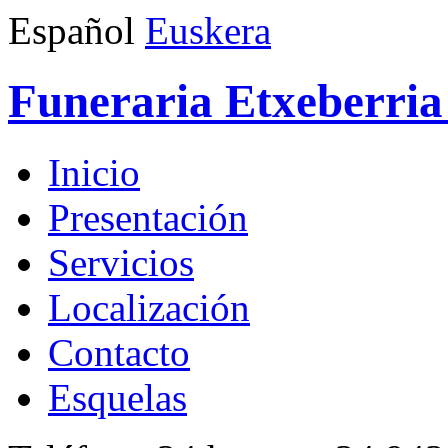
Español
Euskera
Funeraria Etxeberria 
Inicio
Presentación
Servicios
Localización
Contacto
Esquelas