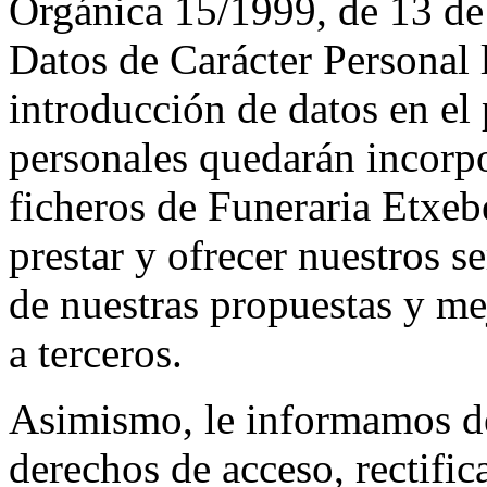
Orgánica 15/1999, de 13 de
Datos de Carácter Personal
introducción de datos en el 
personales quedarán incorpo
ficheros de Funeraria Etxebe
prestar y ofrecer nuestros s
de nuestras propuestas y me
a terceros.
Asimismo, le informamos de 
derechos de acceso, rectifi