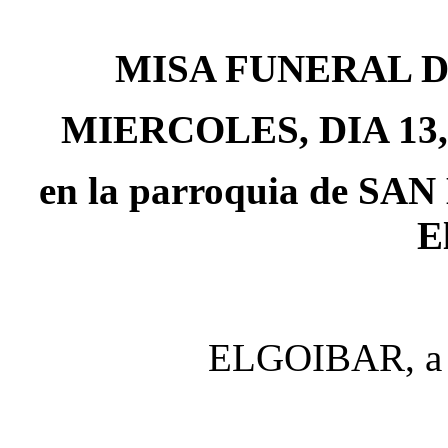
MISA FUNERAL 
MIERCOLES, DIA 13,
en la parroquia de 
E
ELGOIBAR, a 1