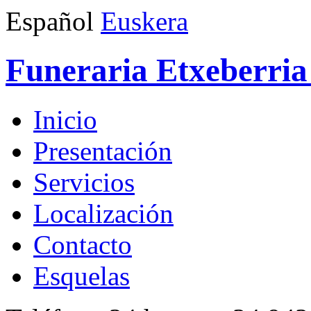
Español
Euskera
Funeraria Etxeberria 
Inicio
Presentación
Servicios
Localización
Contacto
Esquelas