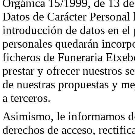
Orgánica 15/1999, de 13 de
Datos de Carácter Personal
introducción de datos en el 
personales quedarán incorpo
ficheros de Funeraria Etxebe
prestar y ofrecer nuestros s
de nuestras propuestas y me
a terceros.
Asimismo, le informamos de 
derechos de acceso, rectifi