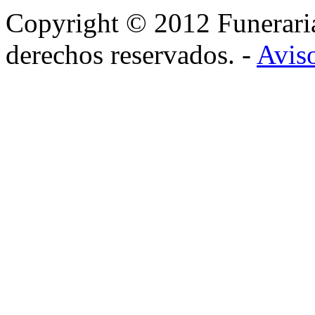
Copyright © 2012 Funerar
derechos reservados. -
Aviso