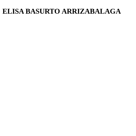
ELISA BASURTO ARRIZABALAGA