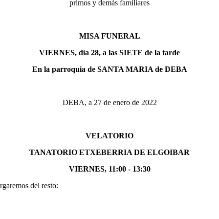
primos y demás familiares
MISA FUNERAL
VIERNES, día 28, a las SIETE de la tarde
En la parroquia de SANTA MARIA de DEBA
DEBA, a 27 de enero de 2022
VELATORIO
TANATORIO ETXEBERRIA DE ELGOIBAR
VIERNES, 11:00 - 13:30
rgaremos del resto: