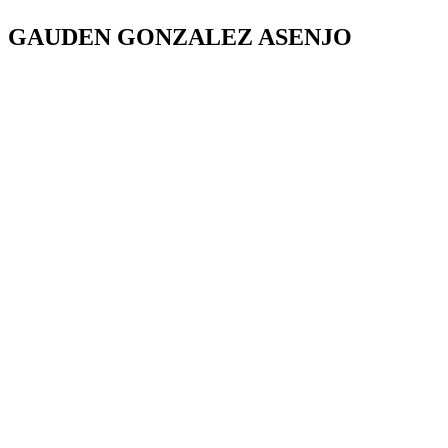
GAUDEN GONZALEZ ASENJO