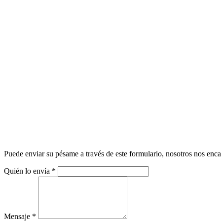
Puede enviar su pésame a través de este formulario, nosotros nos enca
Quién lo envía
*
Mensaje
*