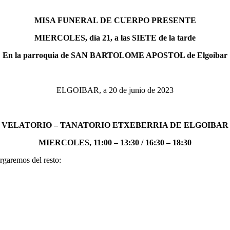
MISA FUNERAL DE CUERPO PRESENTE
MIERCOLES, día 21, a las SIETE de la tarde
En la parroquia de SAN BARTOLOME APOSTOL de Elgoibar
ELGOIBAR, a 20 de junio de 2023
VELATORIO – TANATORIO ETXEBERRIA DE ELGOIBAR
MIERCOLES, 11:00 – 13:30 / 16:30 – 18:30
rgaremos del resto: