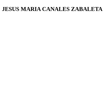
JESUS MARIA CANALES ZABALETA