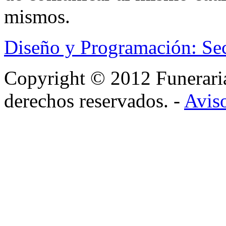
mismos.
Diseño y Programación: Se
Copyright © 2012 Funerar
derechos reservados. -
Aviso