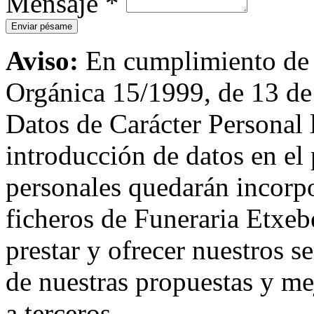
Mensaje
*
Aviso:
En cumplimiento de l
Orgánica 15/1999, de 13 de
Datos de Carácter Personal
introducción de datos en el 
personales quedarán incorpo
ficheros de Funeraria Etxebe
prestar y ofrecer nuestros s
de nuestras propuestas y me
a terceros.