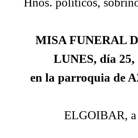
Hnos. políticos, sobrin
MISA FUNERAL 
LUNES, día 25, a
en la parroquia d
ELGOIBAR, a 