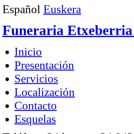
Español
Euskera
Funeraria Etxeberria 
Inicio
Presentación
Servicios
Localización
Contacto
Esquelas