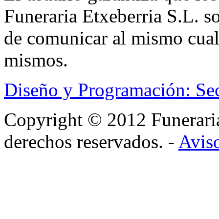
Funeraria Etxeberria S.L. s
de comunicar al mismo cual
mismos.
Diseño y Programación: Se
Copyright © 2012 Funerar
derechos reservados. -
Aviso