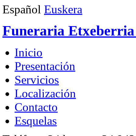
Español
Euskera
Funeraria Etxeberria 
Inicio
Presentación
Servicios
Localización
Contacto
Esquelas