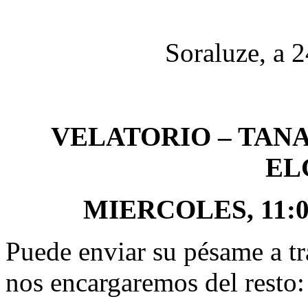
Soraluze, a 
VELATORIO – TAN
EL
MIERCOLES, 11:00 
Puede enviar su pésame a tr
nos encargaremos del resto: