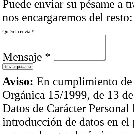
Puede enviar su pésame a tr
nos encargaremos del resto:
Quién lo envía
*
Mensaje
*
Aviso:
En cumplimiento de l
Orgánica 15/1999, de 13 de
Datos de Carácter Personal
introducción de datos en el 