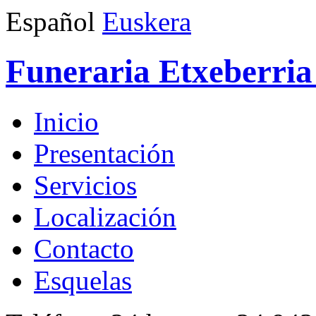
Español
Euskera
Funeraria Etxeberria 
Inicio
Presentación
Servicios
Localización
Contacto
Esquelas