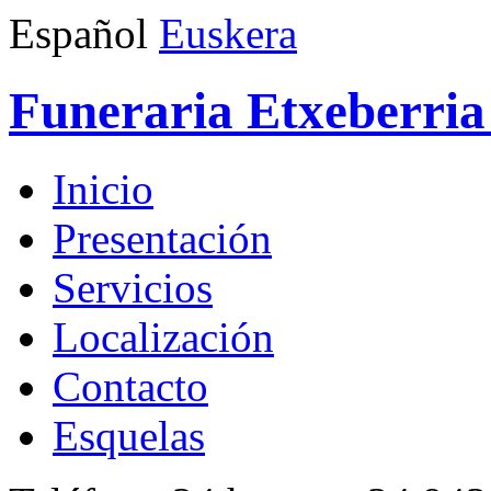
Español
Euskera
Funeraria Etxeberria 
Inicio
Presentación
Servicios
Localización
Contacto
Esquelas