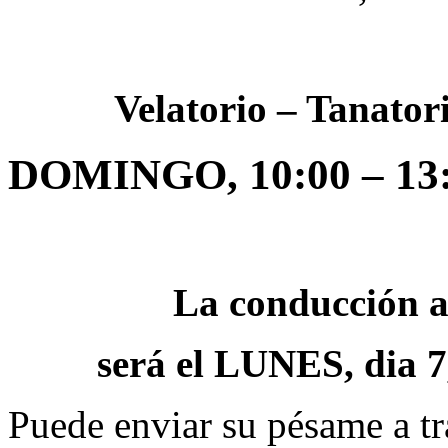
Velatorio – Tanator
DOMINGO, 10:00 – 13:3
La conducción a
será el LUNES, dia 7
Puede enviar su pésame a tr