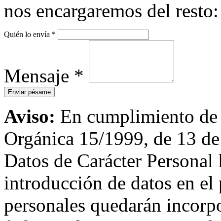
nos encargaremos del resto:
Quién lo envía
*
Mensaje
*
Aviso:
En cumplimiento de l
Orgánica 15/1999, de 13 de
Datos de Carácter Personal
introducción de datos en el 
personales quedarán incorpo