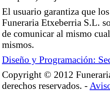
El usuario garantiza que los
Funeraria Etxeberria S.L. s
de comunicar al mismo cual
mismos.
Diseño y Programación: Se
Copyright © 2012 Funerar
derechos reservados. -
Aviso