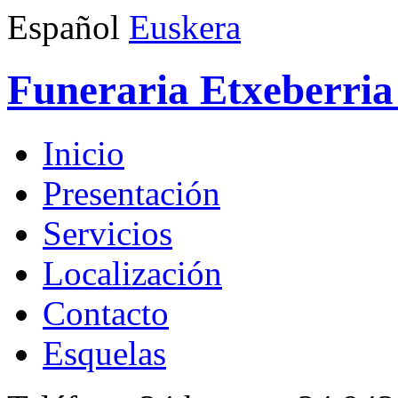
Español
Euskera
Funeraria Etxeberria 
Inicio
Presentación
Servicios
Localización
Contacto
Esquelas