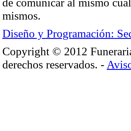
de comunicar al mismo cual
mismos.
Diseño y Programación: Se
Copyright © 2012 Funerar
derechos reservados. -
Aviso