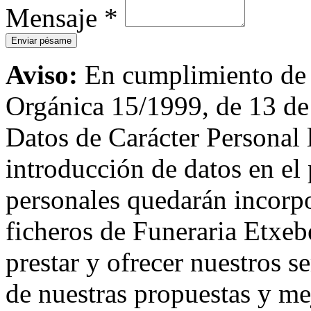
Mensaje
*
Aviso:
En cumplimiento de l
Orgánica 15/1999, de 13 de
Datos de Carácter Personal
introducción de datos en el 
personales quedarán incorpo
ficheros de Funeraria Etxebe
prestar y ofrecer nuestros s
de nuestras propuestas y me