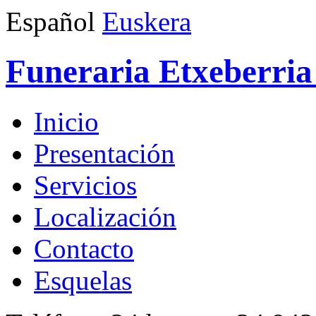
Español
Euskera
Funeraria Etxeberria 
Inicio
Presentación
Servicios
Localización
Contacto
Esquelas