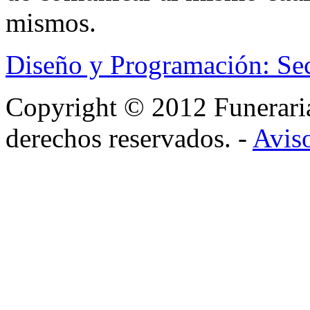
mismos.
Diseño y Programación: Se
Copyright © 2012 Funerar
derechos reservados. -
Aviso