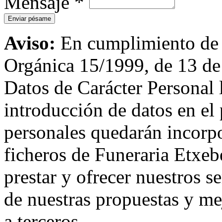
Mensaje
*
Aviso:
En cumplimiento de l
Orgánica 15/1999, de 13 de
Datos de Carácter Personal
introducción de datos en el 
personales quedarán incorpo
ficheros de Funeraria Etxebe
prestar y ofrecer nuestros s
de nuestras propuestas y me
a terceros.