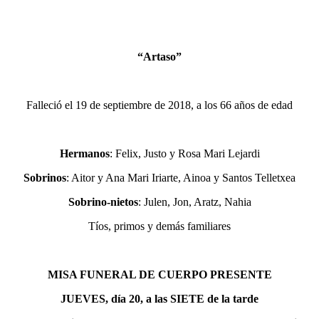
“Artaso”
Falleció el 19 de septiembre de 2018, a los 66 años de edad
Hermanos
: Felix, Justo y Rosa Mari Lejardi
Sobrinos
: Aitor y Ana Mari Iriarte, Ainoa y Santos Telletxea
Sobrino-nietos
: Julen, Jon, Aratz, Nahia
Tíos, primos y demás familiares
MISA FUNERAL DE CUERPO PRESENTE
JUEVES, día 20, a las SIETE de la tarde