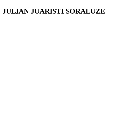
JULIAN JUARISTI SORALUZE