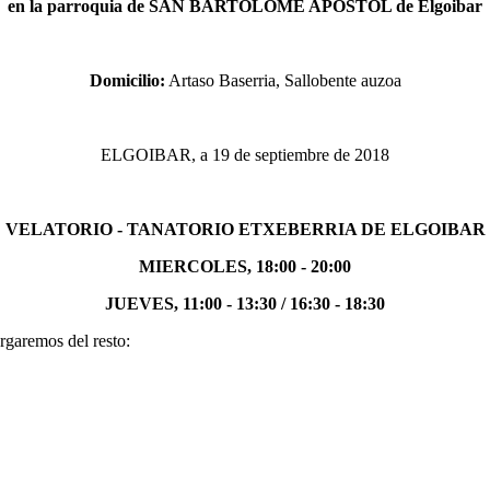
en la parroquia de SAN BARTOLOME APOSTOL de Elgoibar
Domicilio:
Artaso Baserria, Sallobente auzoa
ELGOIBAR, a 19 de septiembre de 2018
VELATORIO - TANATORIO ETXEBERRIA DE ELGOIBAR
MIERCOLES, 18:00 - 20:00
JUEVES, 11:00 - 13:30 / 16:30 - 18:30
rgaremos del resto: