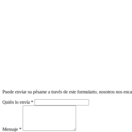
Puede enviar su pésame a través de este formulario, nosotros nos enca
Quién lo envía
*
Mensaje
*