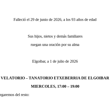
Falleció el 29 de junio de 2026, a los 93 años de edad
Sus hijos, nietos y demás familiares
ruegan una oración por su alma
Elgoibar, a 1 de julio de 2026
VELATORIO – TANATORIO ETXEBERRIA DE ELGOIBAR
MIERCOLES, 17:00 – 19:00
rgaremos del resto: