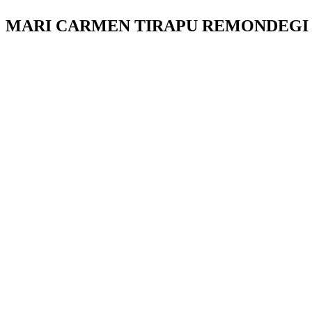
MARI CARMEN TIRAPU REMONDEGI