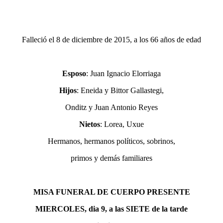
Falleció el 8 de diciembre de 2015, a los 66 años de edad
Esposo
: Juan Ignacio Elorriaga
Hijos
: Eneida y Bittor Gallastegi,
Onditz y Juan Antonio Reyes
Nietos
: Lorea, Uxue
Hermanos, hermanos políticos, sobrinos,
primos y demás familiares
MISA FUNERAL DE CUERPO PRESENTE
MIERCOLES, dia 9, a las SIETE de la tarde