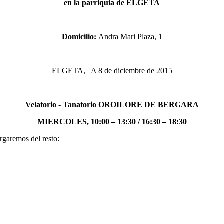
en la parriquia de ELGETA
Domicilio:
Andra Mari Plaza, 1
ELGETA, A 8 de diciembre de 2015
Velatorio - Tanatorio OROILORE DE BERGARA
MIERCOLES, 10:00 – 13:30 / 16:30 – 18:30
rgaremos del resto: