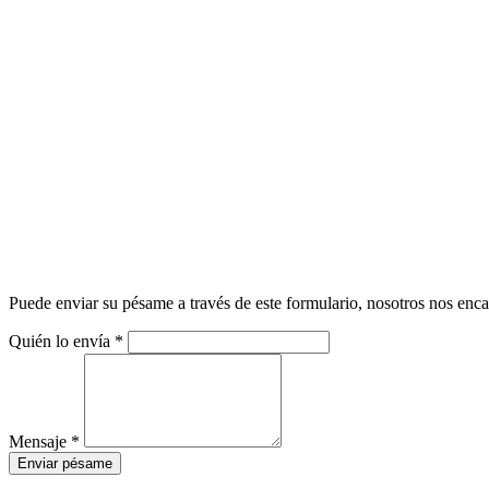
Puede enviar su pésame a través de este formulario, nosotros nos enca
Quién lo envía
*
Mensaje
*