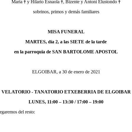
Maria
†
y Hilario Esnaola
†
, Bizente y Antoni Elustondo
†
sobrinos, primos y demás familiares
MISA FUNERAL
MARTES, día 2, a las SIETE de la tarde
en la parroquia de SAN BARTOLOME APOSTOL
ELGOIBAR, a 30 de enero de 2021
VELATORIO - TANATORIO ETXEBERRIA DE ELGOIBAR
LUNES, 11:00 – 13:30 / 17:00 – 19:00
rgaremos del resto: