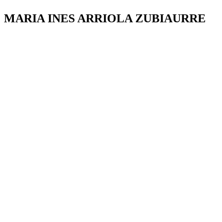
MARIA INES ARRIOLA ZUBIAURRE