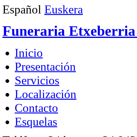
Español
Euskera
Funeraria Etxeberria 
Inicio
Presentación
Servicios
Localización
Contacto
Esquelas