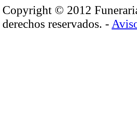
Copyright © 2012 Funerar
derechos reservados. -
Aviso