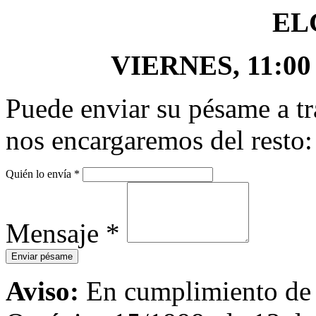
EL
VIERNES, 11:00 -
Puede enviar su pésame a tr
nos encargaremos del resto:
Quién lo envía
*
Mensaje
*
Aviso:
En cumplimiento de l