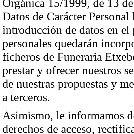
Orgánica 15/1999, de 13 de
Datos de Carácter Personal
introducción de datos en el 
personales quedarán incorpo
ficheros de Funeraria Etxebe
prestar y ofrecer nuestros s
de nuestras propuestas y me
a terceros.
Asimismo, le informamos de 
derechos de acceso, rectifi