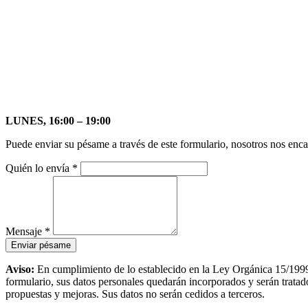
LUNES, 16:00 – 19:00
Puede enviar su pésame a través de este formulario, nosotros nos enca
Quién lo envía
*
Mensaje
*
Aviso:
En cumplimiento de lo establecido en la Ley Orgánica 15/1999,
formulario, sus datos personales quedarán incorporados y serán tratados
propuestas y mejoras. Sus datos no serán cedidos a terceros.