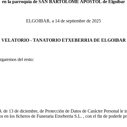
en la parroquia de SAN BARTOLOME APOSTOL de Elgoibar
ELGOIBAR, a 14 de septiembre de 2025
VELATORIO - TANATORIO ETXEBERRIA DE ELGOIBAR
rgaremos del resto:
 de 13 de diciembre, de Protección de Datos de Carácter Personal le i
 en los ficheros de Funeraria Etxeberria S.L. , con el fin de poderle pr