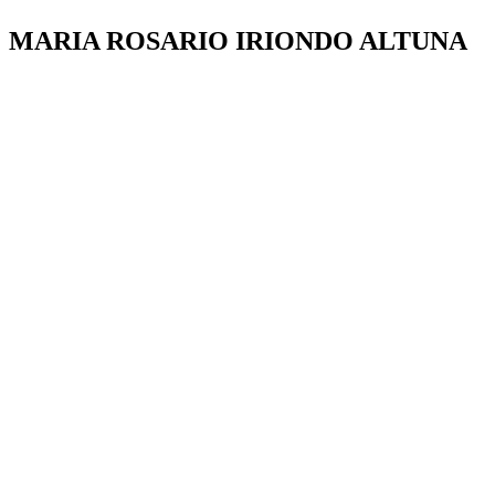
MARIA ROSARIO IRIONDO ALTUNA