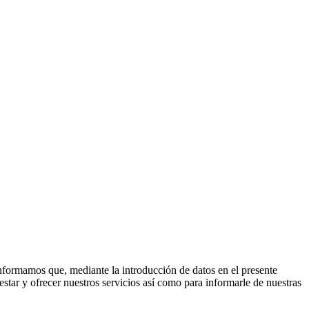
nformamos que, mediante la introducción de datos en el presente
estar y ofrecer nuestros servicios así como para informarle de nuestras