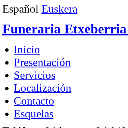
Español
Euskera
Funeraria Etxeberria 
Inicio
Presentación
Servicios
Localización
Contacto
Esquelas