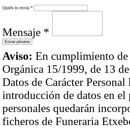
Quién lo envía
*
Mensaje
*
Aviso:
En cumplimiento de l
Orgánica 15/1999, de 13 de
Datos de Carácter Personal
introducción de datos en el 
personales quedarán incorpo
ficheros de Funeraria Etxebe