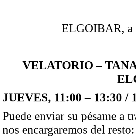
ELGOIBAR, a 2
VELATORIO – TAN
EL
JUEVES, 11:00 – 13:30 / 1
Puede enviar su pésame a tr
nos encargaremos del resto: