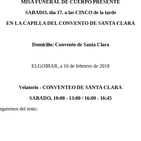
MISA FUNERAL DE CUERPO PRESENTE
SABADO, día 17, a las CINCO de la tarde
EN LA CAPILLA DEL CONVENTO DE SANTA CLARA
Domicilio: Convento de Santa Clara
ELGOIBAR, a 16 de feberero de 2018
Velatorio - CONVENTEO DE SANTA CLARA
SABADO, 10:00 - 13:00 / 16:00 - 16:45
rgaremos del resto: