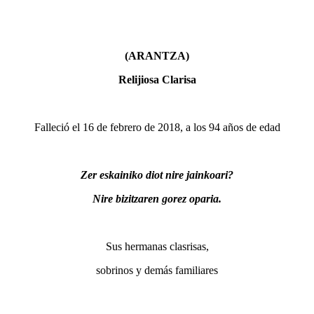
(ARANTZA)
Relijiosa Clarisa
Falleció el 16 de febrero de 2018, a los 94 años de edad
Zer eskainiko diot nire jainkoari?
Nire bizitzaren gorez oparia.
Sus hermanas clasrisas,
sobrinos y demás familiares