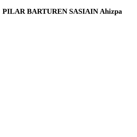
PILAR BARTUREN SASIAIN Ahizpa