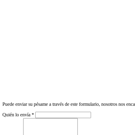
Puede enviar su pésame a través de este formulario, nosotros nos enca
Quién lo envía
*