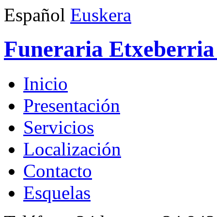
Español
Euskera
Funeraria Etxeberria 
Inicio
Presentación
Servicios
Localización
Contacto
Esquelas