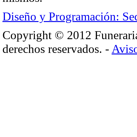
Diseño y Programación: Se
Copyright © 2012 Funerar
derechos reservados. -
Aviso