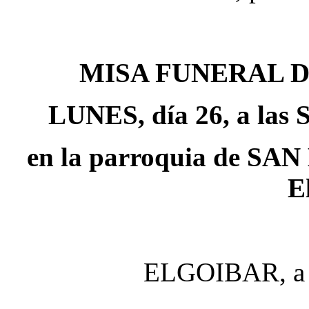
MISA FUNERAL 
LUNES, día 26, a las
en la parroquia de 
E
ELGOIBAR, a 