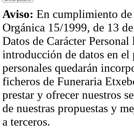
Aviso:
En cumplimiento de l
Orgánica 15/1999, de 13 de
Datos de Carácter Personal
introducción de datos en el 
personales quedarán incorpo
ficheros de Funeraria Etxebe
prestar y ofrecer nuestros s
de nuestras propuestas y me
a terceros.