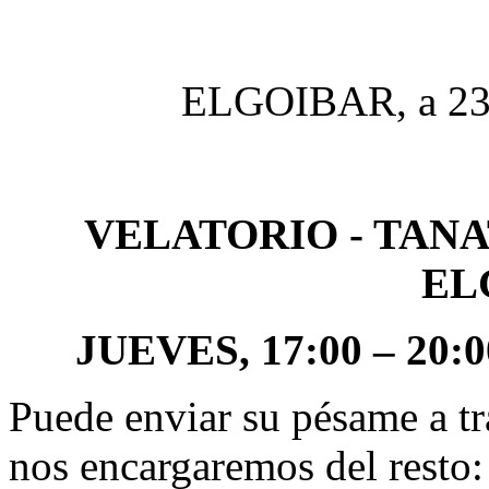
ELGOIBAR, a 23 
VELATORIO - TAN
EL
JUEVES, 17:00 – 20:0
Puede enviar su pésame a tr
nos encargaremos del resto: