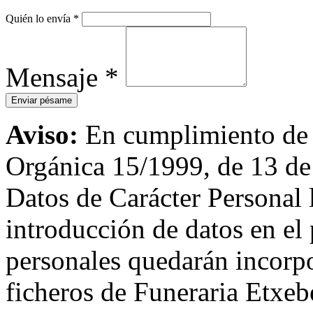
Quién lo envía
*
Mensaje
*
Aviso:
En cumplimiento de l
Orgánica 15/1999, de 13 de
Datos de Carácter Personal
introducción de datos en el 
personales quedarán incorpo
ficheros de Funeraria Etxebe