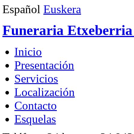
Español
Euskera
Funeraria Etxeberria 
Inicio
Presentación
Servicios
Localización
Contacto
Esquelas