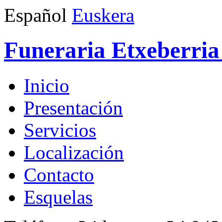
Español
Euskera
Funeraria Etxeberria 
Inicio
Presentación
Servicios
Localización
Contacto
Esquelas