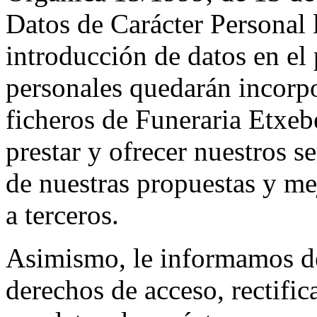
Datos de Carácter Personal
introducción de datos en el 
personales quedarán incorpo
ficheros de Funeraria Etxebe
prestar y ofrecer nuestros s
de nuestras propuestas y me
a terceros.
Asimismo, le informamos de 
derechos de acceso, rectifi