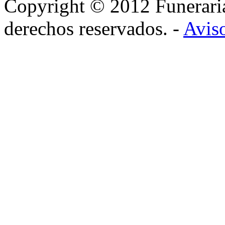
Copyright © 2012 Funerar
derechos reservados. -
Aviso